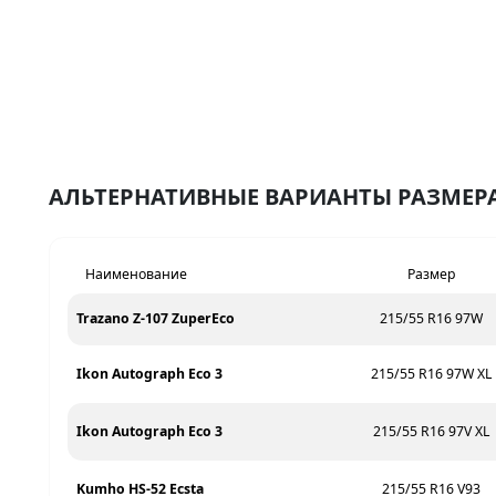
АЛЬТЕРНАТИВНЫЕ ВАРИАНТЫ РАЗМЕРА 
Наименование
Размер
Trazano Z-107 ZuperEco
215/55 R16 97W
Ikon Autograph Eco 3
215/55 R16 97W XL
Ikon Autograph Eco 3
215/55 R16 97V XL
Kumho HS-52 Ecsta
215/55 R16 V93