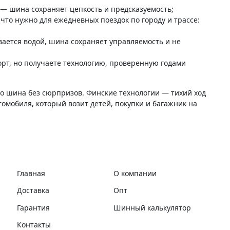
е — шина сохраняет цепкость и предсказуемость;
что нужно для ежедневных поездок по городу и трассе:
вается водой, шина сохраняет управляемость и не
рт, но получаете технологию, проверенную годами
о шина без сюрпризов. Финские технологии — тихий ход
омобиля, который возит детей, покупки и багажник на
Главная
О компании
Доставка
Опт
Гарантия
Шинный калькулятор
Контакты