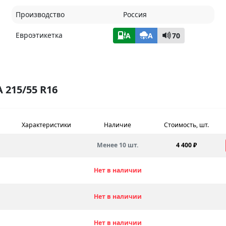
Производство
Россия
Евроэтикетка
A
A
70
215/55 R16
Характеристики
Наличие
Стоимость, шт.
Менее 10 шт.
4 400 ₽
Нет в наличии
Нет в наличии
Нет в наличии