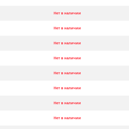
Нет в наличии
Нет в наличии
Нет в наличии
Нет в наличии
Нет в наличии
Нет в наличии
Нет в наличии
Нет в наличии