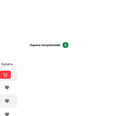
Оценка покупателей:
5
Купить