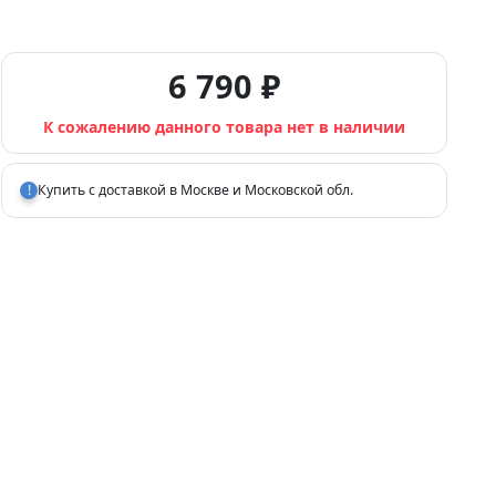
6 790 ₽
К сожалению данного товара нет в наличии
!
Купить с доставкой в Москве и Московской обл.