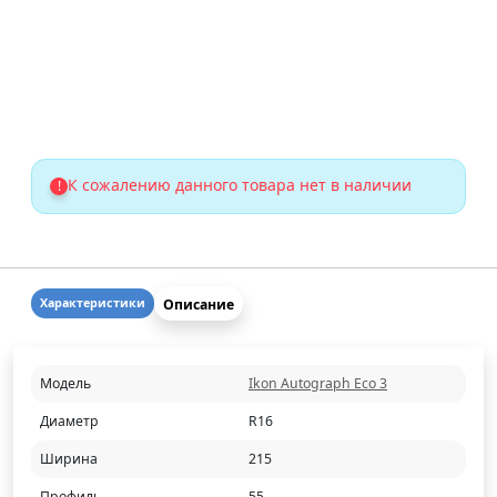
К сожалению данного товара нет в наличии
!
Описание
Характеристики
Модель
Ikon Autograph Eco 3
Диаметр
R16
Ширина
215
Профиль
55