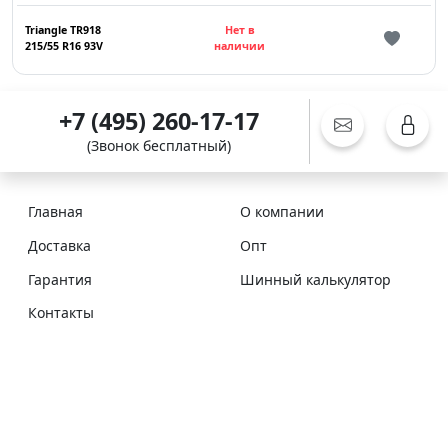
Triangle TR918
Нет в
215/55 R16 93V
наличии
+7 (495) 260-17-17
(Звонок бесплатный)
Главная
О компании
Доставка
Опт
Гарантия
Шинный калькулятор
Контакты