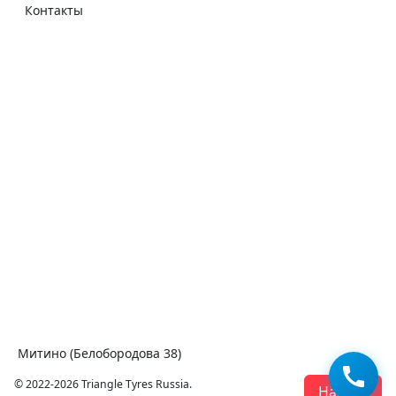
Контакты
Митино (Белобородова 38)
© 2022-2026 Triangle Tyres Russia.
Наверх