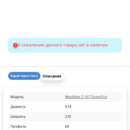
К сожалению данного товара нет в наличии
!
Описание
Характеристики
Модель
Westlake Z-107 ZuperEco
Диаметр
R18
Ширина
235
Профиль
60