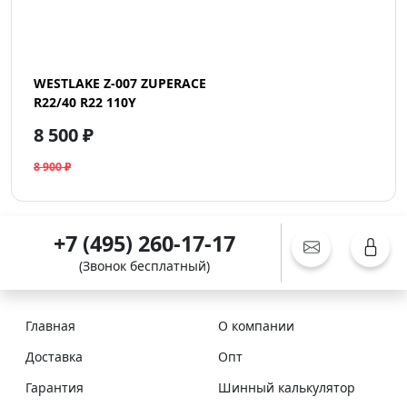
WESTLAKE Z-007 ZUPERACE
R22/40 R22 110Y
8 500 ₽
8 900 ₽
+7 (495) 260-17-17
(Звонок бесплатный)
Главная
О компании
Доставка
Опт
Гарантия
Шинный калькулятор