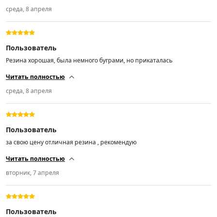
среда, 8 апреля
Пользователь
Резина хорошая, была немного буграми, но прикаталась
Читать полностью
среда, 8 апреля
Пользователь
за свою цену отличная резина , рекомендую
Читать полностью
вторник, 7 апреля
Пользователь