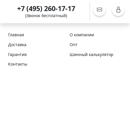
+7 (495) 260-17-17
(Звонок бесплатный)
Главная
О компании
Доставка
Опт
Гарантия
Шинный калькулятор
Контакты