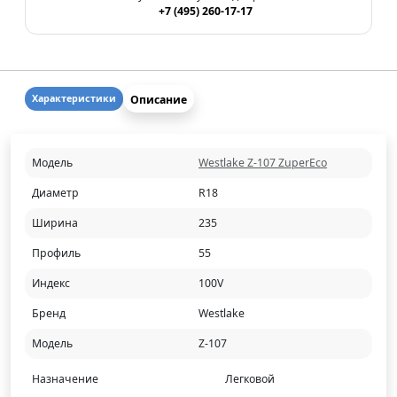
+7 (495) 260-17-17
Описание
Характеристики
Модель
Westlake Z-107 ZuperEco
Диаметр
R18
Ширина
235
Профиль
55
Индекс
100V
Бренд
Westlake
Модель
Z-107
Назначение
Легковой