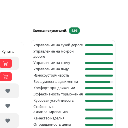
Оценка покупателей:
4.96
Управление на сухой дороге
Управление на мокрой
Купить
дороге
Управление на снегу
Управление на льду
Износоустойчивость
Бесшумность в движении
Комфорт при движении
Эффективность торможения
Курсовая устойчивость
Стойкость к
аквапланированию
Качество изделия
Оправданность цены