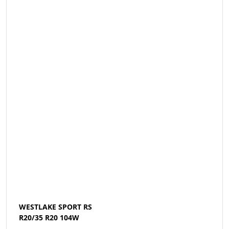
WESTLAKE SPORT RS
R20/35 R20 104W