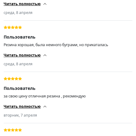
Читать полностью
среда, 8 апреля
Пользователь
Резина хорошая, была немного буграми, но прикаталась
Читать полностью
среда, 8 апреля
Пользователь
за свою цену отличная резина , рекомендую
Читать полностью
вторник, 7 апреля