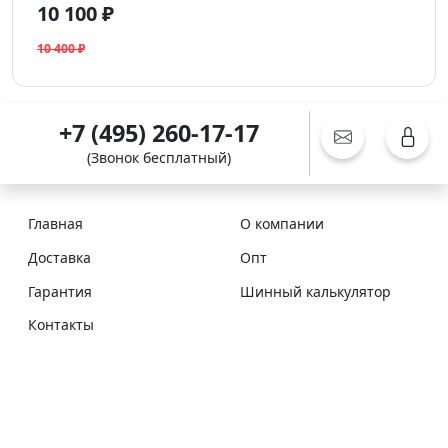
10 100 ₽
10 400 ₽
+7 (495) 260-17-17
(Звонок бесплатный)
Главная
О компании
Доставка
Опт
Гарантия
Шинный калькулятор
Контакты