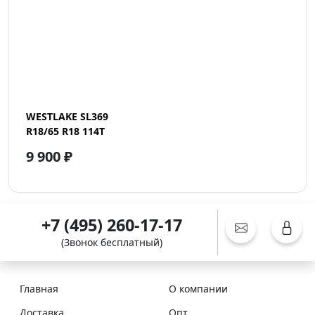
WESTLAKE SL369
R18/65 R18 114T
9 900 ₽
+7 (495) 260-17-17
(Звонок бесплатный)
Главная
О компании
Доставка
Опт