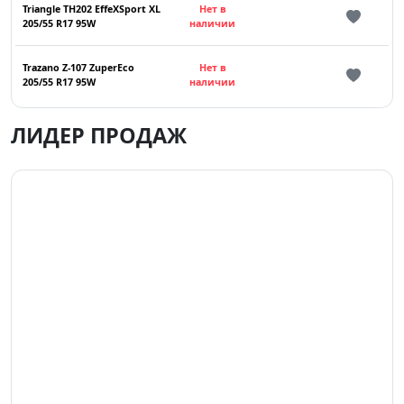
Triangle TH202 EffeXSport XL
Нет в
205/55 R17 95W
наличии
Trazano Z-107 ZuperEco
Нет в
205/55 R17 95W
наличии
ЛИДЕР ПРОДАЖ