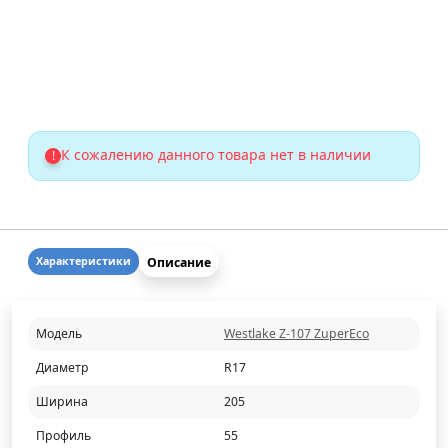
К сожалению данного товара нет в наличии
!
Описание
Характеристики
Модель
Westlake Z-107 ZuperEco
Диаметр
R17
Ширина
205
Профиль
55