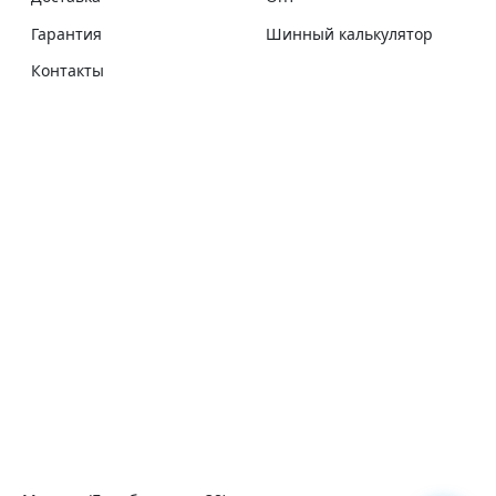
Гарантия
Шинный калькулятор
Контакты