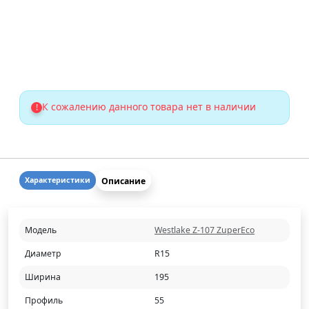
К сожалению данного товара нет в наличии
!
Описание
Характеристики
Модель
Westlake Z-107 ZuperEco
Диаметр
R15
Ширина
195
Профиль
55