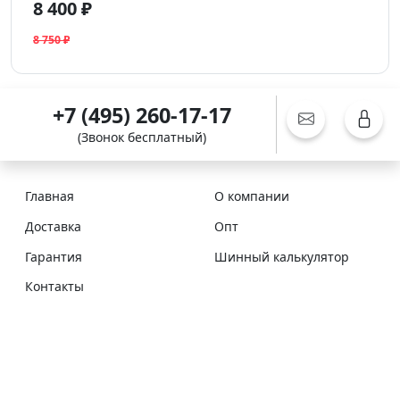
8 400 ₽
8 750 ₽
+7 (495) 260-17-17
(Звонок бесплатный)
Главная
О компании
Доставка
Опт
Гарантия
Шинный калькулятор
Контакты