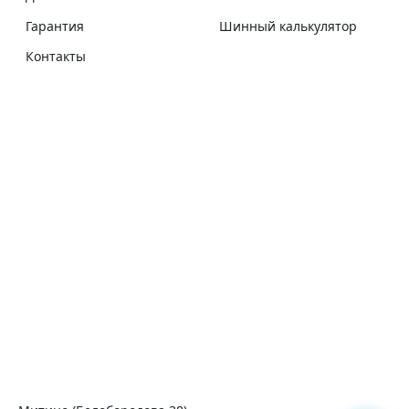
Гарантия
Шинный калькулятор
Контакты