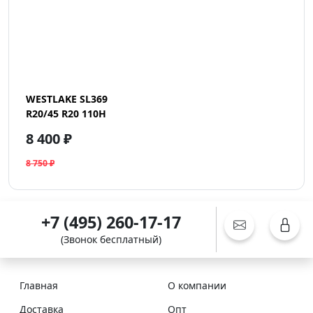
WESTLAKE SL369
R20/45 R20 110H
8 400 ₽
8 750 ₽
+7 (495) 260-17-17
(Звонок бесплатный)
Главная
О компании
Доставка
Опт