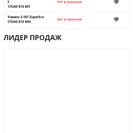
2
Нет в наличии
175/65 R15 84T
Trazano Z-107 ZuperEco
Нет в наличии
175/65 R15 84H
ЛИДЕР ПРОДАЖ