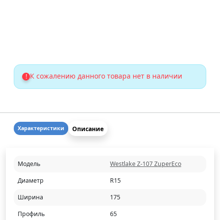
К сожалению данного товара нет в наличии
!
Описание
Характеристики
Модель
Westlake Z-107 ZuperEco
Диаметр
R15
Ширина
175
Профиль
65