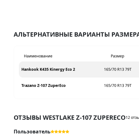
АЛЬТЕРНАТИВНЫЕ ВАРИАНТЫ РАЗМЕРА 
Наименование
Размер
Hankook K435 Kinergy Eco 2
165/70 R13 79T
Trazano Z-107 ZuperEco
165/70 R13 79T
ОТЗЫВЫ WESTLAKE Z-107 ZUPERECO
12 отз
Пользователь