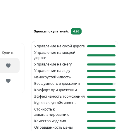
Оценка покупателей:
4.96
Управление на сухой дороге
Управление на мокрой
Купить
дороге
Управление на снегу
Управление на льду
Износоустойчивость
Бесшумность в движении
Комфорт при движении
Эффективность торможения
Курсовая устойчивость
Стойкость к
аквапланированию
Качество изделия
Оправданность цены