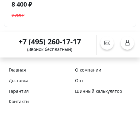
8 400 ₽
8 750 ₽
+7 (495) 260-17-17
(Звонок бесплатный)
Главная
О компании
Доставка
Опт
Гарантия
Шинный калькулятор
Контакты