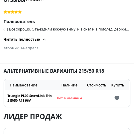
Пользователь
(+) Все хорошо. Отъездили южную зиму. и в снег и в гололед. держит
хорошо.
Читать полностью
вторник, 14 апреля
АЛЬТЕРНАТИВНЫЕ ВАРИАНТЫ 215/50 R18
Наименование
Наличие
Стоимость
Купить
Triangle PL02 SnowLink Trin
Нет в наличии
215/50 R18 96V
ЛИДЕР ПРОДАЖ