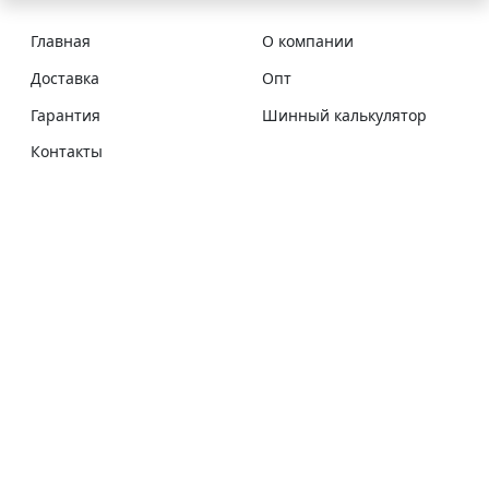
Главная
О компании
Доставка
Опт
Гарантия
Шинный калькулятор
Контакты