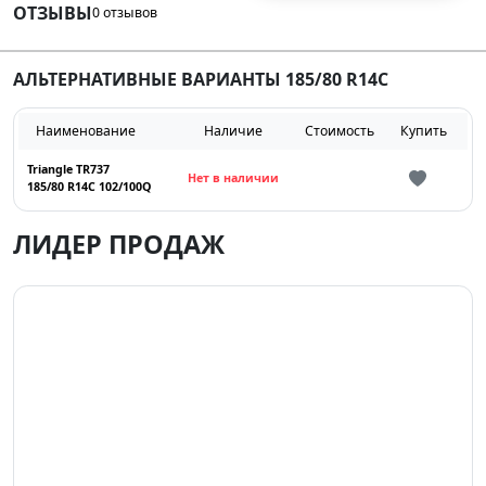
ОТЗЫВЫ
0 отзывов
АЛЬТЕРНАТИВНЫЕ ВАРИАНТЫ 185/80 R14C
Наименование
Наличие
Стоимость
Купить
Triangle TR737
Нет в наличии
185/80 R14C 102/100Q
ЛИДЕР ПРОДАЖ