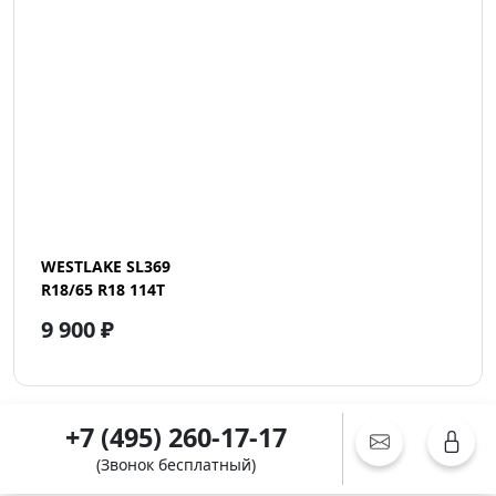
WESTLAKE SL369
R18/65 R18 114T
9 900 ₽
+7 (495) 260-17-17
(Звонок бесплатный)