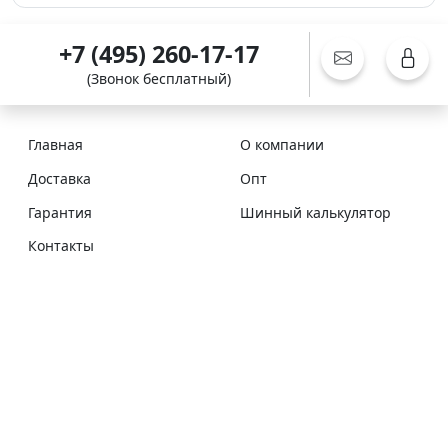
+7 (495) 260-17-17
(Звонок бесплатный)
Главная
О компании
Доставка
Опт
Гарантия
Шинный калькулятор
Контакты