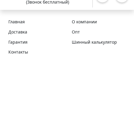
(Звонок бесплатный)
Главная
О компании
Доставка
Опт
Гарантия
Шинный калькулятор
Контакты