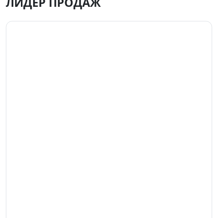
ЛИДЕР ПРОДАЖ