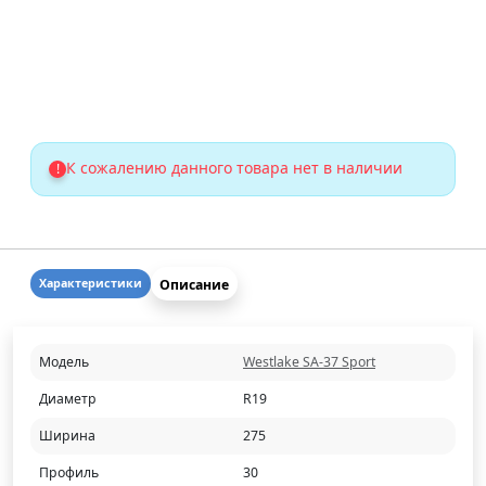
К сожалению данного товара нет в наличии
!
Описание
Характеристики
Модель
Westlake SA-37 Sport
Диаметр
R19
Ширина
275
Профиль
30