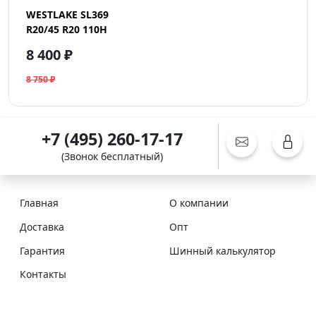
WESTLAKE SL369
R20/45 R20 110H
8 400 ₽
8 750 ₽
+7 (495) 260-17-17
(Звонок бесплатный)
Главная
О компании
Доставка
Опт
Гарантия
Шинный калькулятор
Контакты