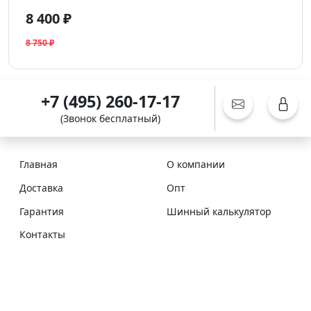
8 400 ₽
8 750 ₽
+7 (495) 260-17-17
(Звонок бесплатный)
Главная
О компании
Доставка
Опт
Гарантия
Шинный калькулятор
Контакты