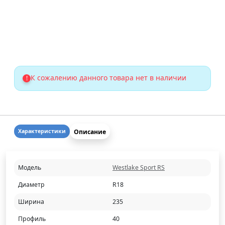
К сожалению данного товара нет в наличии
!
Описание
Характеристики
Модель
Westlake Sport RS
Диаметр
R18
Ширина
235
Профиль
40