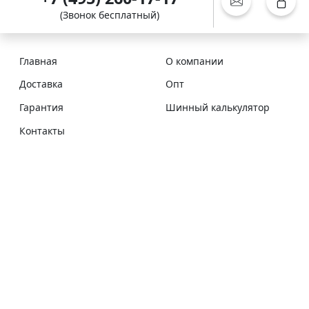
(Звонок бесплатный)
Главная
О компании
Доставка
Опт
Гарантия
Шинный калькулятор
Контакты