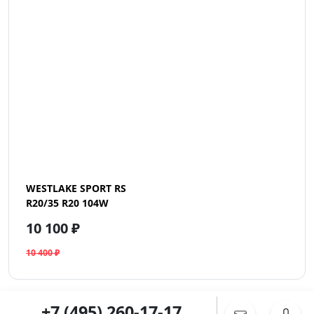
WESTLAKE SPORT RS
R20/35 R20 104W
10 100 ₽
10 400 ₽
+7 (495) 260-17-17