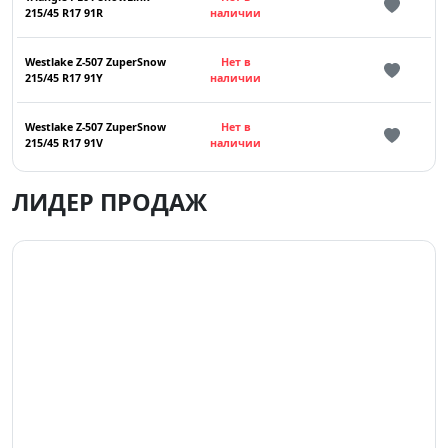
215/45 R17 91R
наличии
Westlake Z-507 ZuperSnow
Нет в
215/45 R17 91Y
наличии
Westlake Z-507 ZuperSnow
Нет в
215/45 R17 91V
наличии
ЛИДЕР ПРОДАЖ