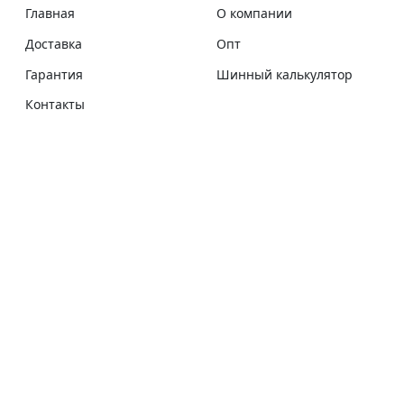
Главная
О компании
Доставка
Опт
Гарантия
Шинный калькулятор
Контакты