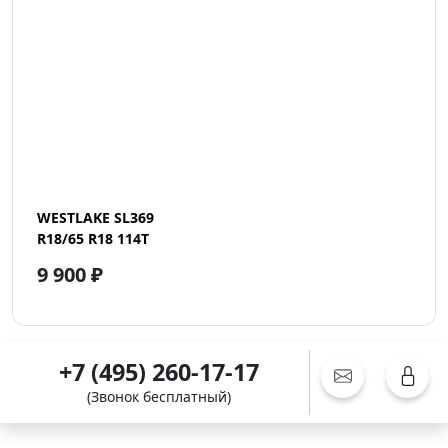
WESTLAKE SL369
R18/65 R18 114T
9 900 ₽
+7 (495) 260-17-17
(Звонок бесплатный)