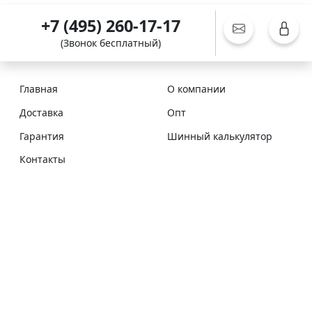
+7 (495) 260-17-17
(Звонок бесплатный)
Главная
О компании
Доставка
Опт
Гарантия
Шинный калькулятор
Контакты