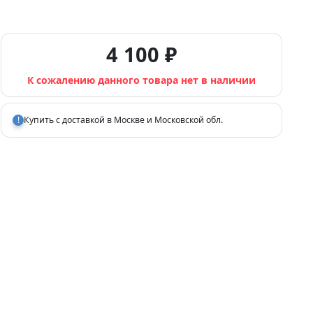
4 100 ₽
К сожалению данного товара нет в наличии
!
Купить с доставкой в Москве и Московской обл.