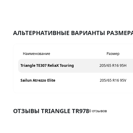
АЛЬТЕРНАТИВНЫЕ ВАРИАНТЫ РАЗМЕРА 
Наименование
Размер
Triangle TE307 ReliaX Touring
205/65 R16 95H
Sailun Atrezzo Elite
205/65 R16 95V
ОТЗЫВЫ TRIANGLE TR978
0 отзывов