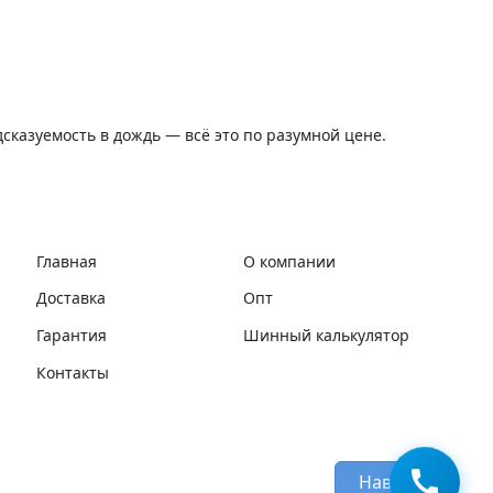
дсказуемость в дождь — всё это по разумной цене.
Главная
О компании
Доставка
Опт
Гарантия
Шинный калькулятор
Контакты
Наверх