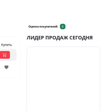
Оценка покупателей:
5
ЛИДЕР ПРОДАЖ СЕГОДНЯ
Купить