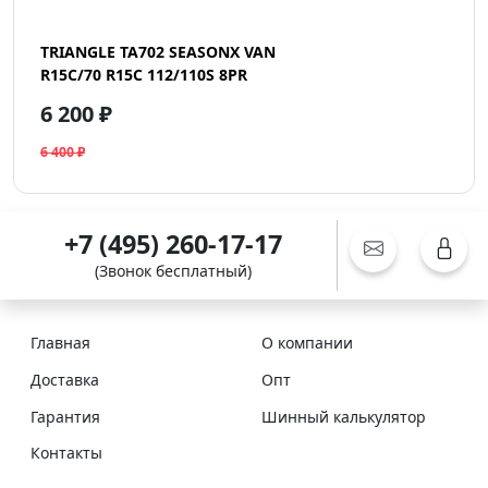
TRIANGLE TA702 SEASONX VAN
R15C/70 R15C 112/110S 8PR
6 200 ₽
6 400 ₽
+7 (495) 260-17-17
(Звонок бесплатный)
Главная
О компании
Доставка
Опт
Гарантия
Шинный калькулятор
Контакты