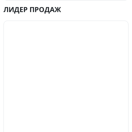
ЛИДЕР ПРОДАЖ