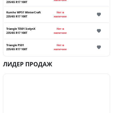
235/65 R17 108T
Kumho WP51 WinterCraft
Нет в
235/65 R17 108T
наличии
Triangle TI501 IcelynX
Нет в
235/65 R17 108T
наличии
Triangle PS01
Нет в
235/65 R17 108T
наличии
ЛИДЕР ПРОДАЖ