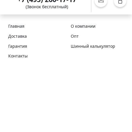
(Звонок бесплатный)
Главная
О компании
Доставка
Опт
Гарантия
Шинный калькулятор
Контакты