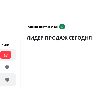
Оценка покупателей:
5
ЛИДЕР ПРОДАЖ СЕГОДНЯ
Купить