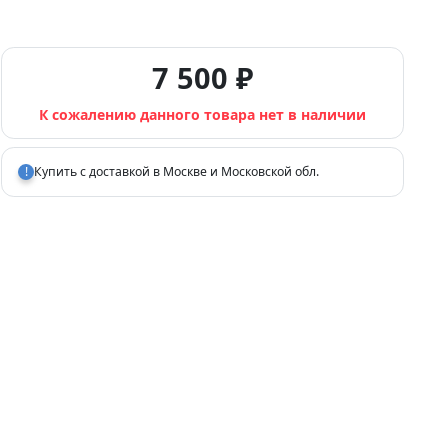
7 500 ₽
К сожалению данного товара нет в наличии
!
Купить с доставкой в Москве и Московской обл.