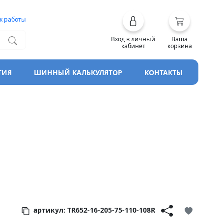
к работы
Вход в личный
Ваша
кабинет
корзина
ТИЯ
ШИННЫЙ КАЛЬКУЛЯТОР
КОНТАКТЫ
артикул: TR652-16-205-75-110-108R