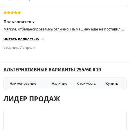
Пользователь
Мягкие, отбалансировались отлично. На машину еще не поставил.
Сколько походят, покажет время.
Читать полностью
вторник, 7 апреля
АЛЬТЕРНАТИВНЫЕ ВАРИАНТЫ 255/60 R19
Наименование
Наличие
Стоимость
Купить
ЛИДЕР ПРОДАЖ