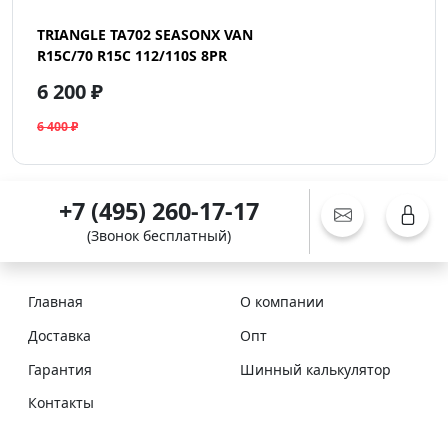
TRIANGLE TA702 SEASONX VAN
R15C/70 R15C 112/110S 8PR
6 200 ₽
6 400 ₽
+7 (495) 260-17-17
(Звонок бесплатный)
Главная
О компании
Доставка
Опт
Гарантия
Шинный калькулятор
Контакты