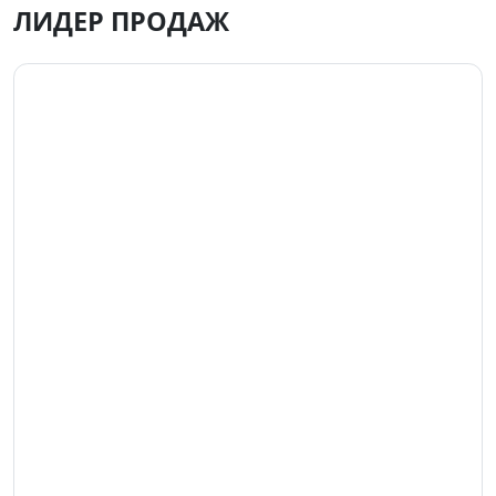
ЛИДЕР ПРОДАЖ