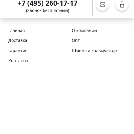
+7 (495) 260-17-17
(Звонок бесплатный)
Главная
О компании
Доставка
Опт
Гарантия
Шинный калькулятор
Контакты