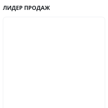
ЛИДЕР ПРОДАЖ