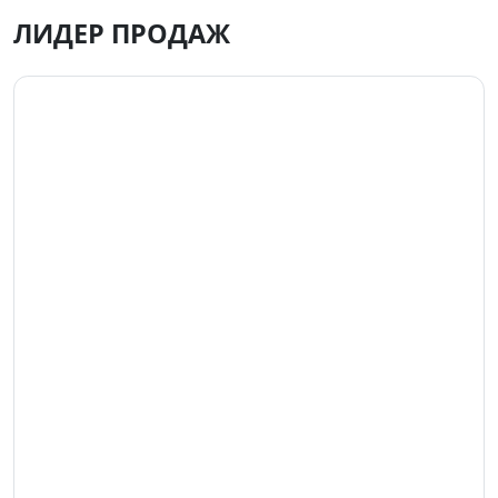
ЛИДЕР ПРОДАЖ