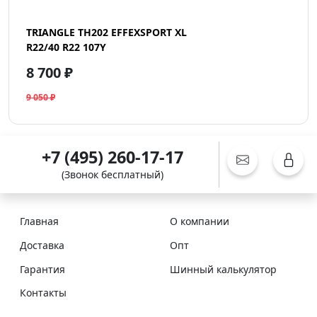
TRIANGLE TH202 EFFEXSPORT XL
R22/40 R22 107Y
8 700 ₽
9 050 ₽
+7 (495) 260-17-17
(Звонок бесплатный)
Главная
О компании
Доставка
Опт
Гарантия
Шинный калькулятор
Контакты