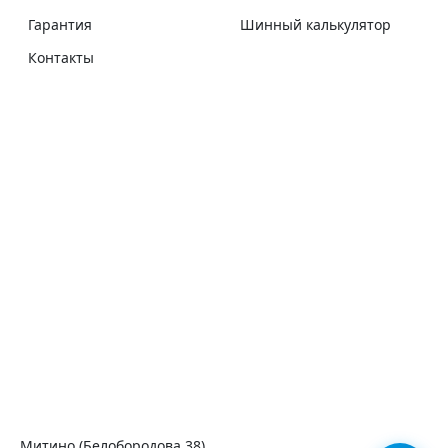
Гарантия
Шинный калькулятор
Контакты
Митино (Белобородова 38)