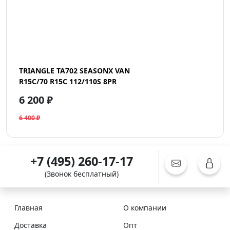
TRIANGLE TA702 SEASONX VAN
R15C/70 R15C 112/110S 8PR
6 200 ₽
6 400 ₽
+7 (495) 260-17-17
(Звонок бесплатный)
Главная
О компании
Доставка
Опт