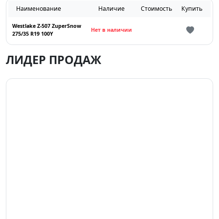
Наименование
Наличие
Стоимость
Купить
Westlake Z-507 ZuperSnow
Нет в наличии
275/35 R19 100Y
ЛИДЕР ПРОДАЖ