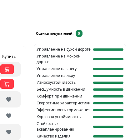
Оценка покупателей:
5
Управление на сухой дороге
Управление на мокрой
Купить
дороге
Управление на снегу
Управление на льду
Износоустойчивость
Бесшумность в движении
Комфорт при движении
Скоростные характеристики
Эффективность торможения
Курсовая устойчивость
Стойкость к
аквапланированию
Качество изделия