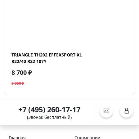
TRIANGLE TH202 EFFEXSPORT XL
R22/40 R22 107Y
8 700 ₽
9 050 ₽
+7 (495) 260-17-17
(Звонок бесплатный)
Главная
О компании