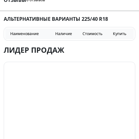
АЛЬТЕРНАТИВНЫЕ ВАРИАНТЫ 225/40 R18
Наименование
Наличие
Стоимость
Купить
ЛИДЕР ПРОДАЖ