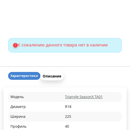
К сожалению данного товара нет в наличии
!
Описание
Характеристики
Модель
Triangle SeasonX TA01
Диаметр
R18
Ширина
225
Профиль
40