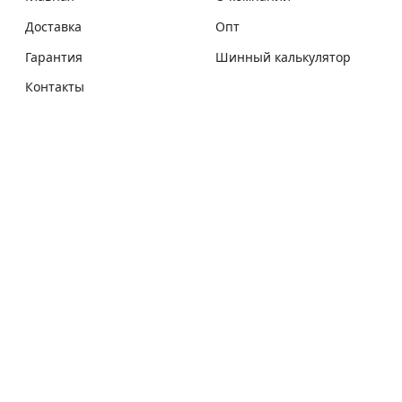
Доставка
Опт
Гарантия
Шинный калькулятор
Контакты