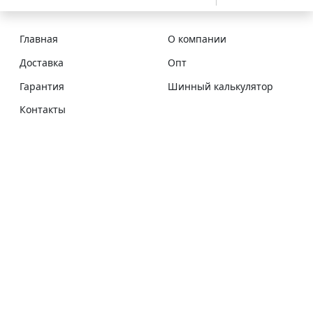
Главная
О компании
Доставка
Опт
Гарантия
Шинный калькулятор
Контакты