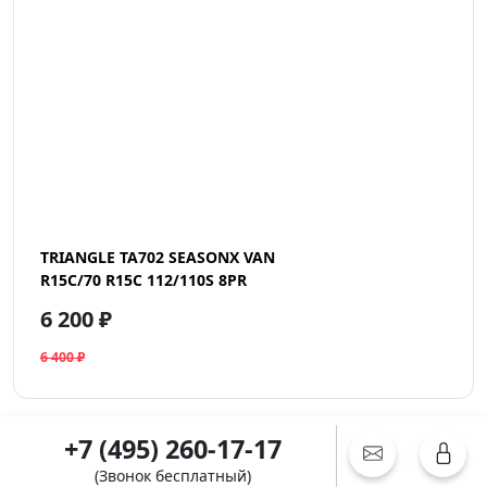
TRIANGLE TA702 SEASONX VAN
R15C/70 R15C 112/110S 8PR
6 200 ₽
6 400 ₽
+7 (495) 260-17-17
(Звонок бесплатный)