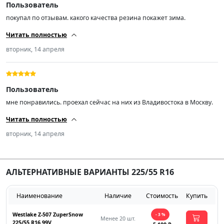
Пользователь
покупал по отзывам. какого качества резина покажет зима.
Читать полностью
вторник, 14 апреля
Пользователь
мне понравились. проехал сейчас на них из Владивостока в Москву.
Читать полностью
вторник, 14 апреля
АЛЬТЕРНАТИВНЫЕ ВАРИАНТЫ 225/55 R16
Наименование
Наличие
Стоимость
Купить
Westlake Z-507 ZuperSnow
- 3 %
Менее 20 шт.
225/55 R16 99V