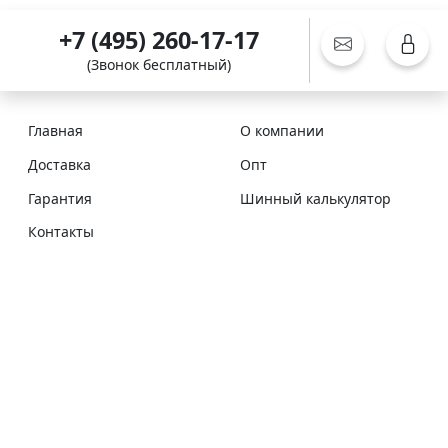
+7 (495) 260-17-17
(Звонок бесплатный)
Главная
О компании
Доставка
Опт
Гарантия
Шинный калькулятор
Контакты