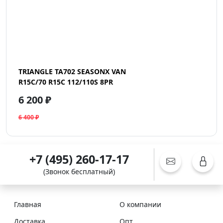
TRIANGLE TA702 SEASONX VAN
R15C/70 R15C 112/110S 8PR
6 200 ₽
6 400 ₽
+7 (495) 260-17-17
(Звонок бесплатный)
Главная
О компании
Доставка
Опт