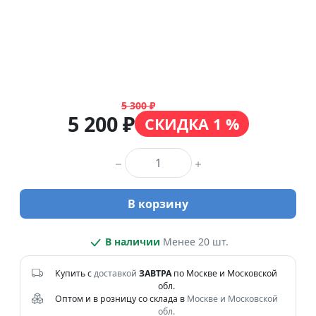
5 300 ₽
5 200 ₽
СКИДКА 1 %
Количество товара
В корзину
В наличии
Менее 20 шт.
Купить с
доставкой
ЗАВТРА
по Москве и Московской
обл.
Оптом и в розницу со склада в
Москве и Московской
обл.