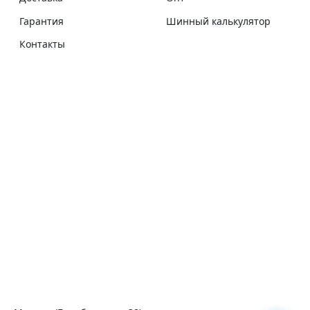
Гарантия
Шинный калькулятор
Контакты