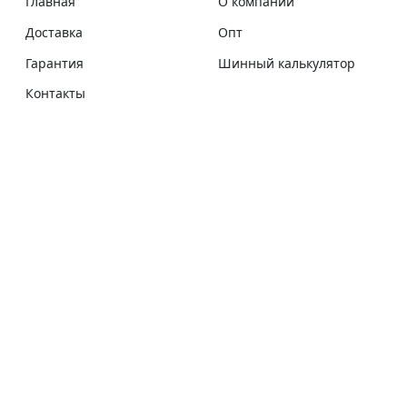
Главная
О компании
Доставка
Опт
Гарантия
Шинный калькулятор
Контакты