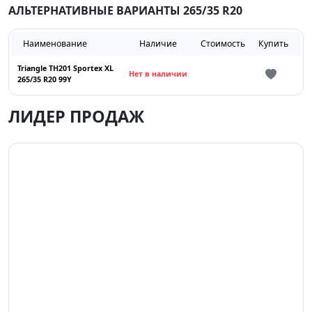
АЛЬТЕРНАТИВНЫЕ ВАРИАНТЫ 265/35 R20
Наименование
Наличие
Стоимость
Купить
Triangle TH201 Sportex XL
Нет в наличии
265/35 R20 99Y
ЛИДЕР ПРОДАЖ