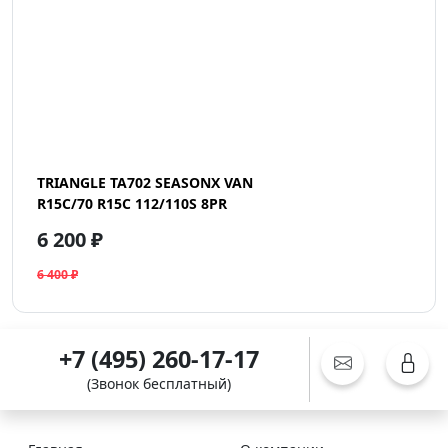
TRIANGLE TA702 SEASONX VAN
R15C/70 R15C 112/110S 8PR
6 200 ₽
6 400 ₽
+7 (495) 260-17-17
(Звонок бесплатный)