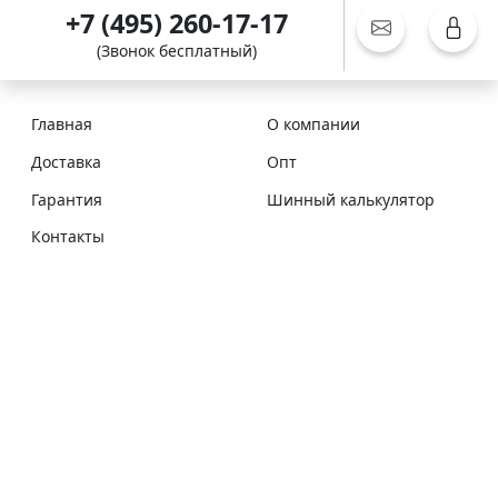
+7 (495) 260-17-17
(Звонок бесплатный)
Главная
О компании
Доставка
Опт
Гарантия
Шинный калькулятор
Контакты