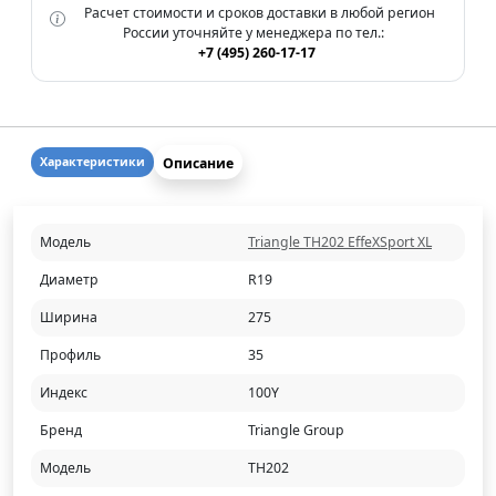
Расчет стоимости и сроков доставки в любой регион
России уточняйте у менеджера по тел.:
+7 (495) 260-17-17
Описание
Характеристики
Модель
Triangle TH202 EffeXSport XL
Диаметр
R19
Ширина
275
Профиль
35
Индекс
100Y
Бренд
Triangle Group
Модель
TH202