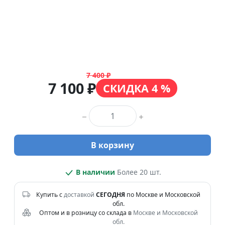
7 400 ₽
7 100 ₽
СКИДКА 4 %
Количество товара
В корзину
В наличии
Более 20 шт.
Купить с
доставкой
СЕГОДНЯ
по Москве и Московской
обл.
Оптом и в розницу со склада в
Москве и Московской
обл.