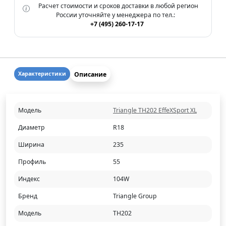
Расчет стоимости и сроков доставки в любой регион
России уточняйте у менеджера по тел.:
+7 (495) 260-17-17
Описание
Характеристики
Модель
Triangle TH202 EffeXSport XL
Диаметр
R18
Ширина
235
Профиль
55
Индекс
104W
Бренд
Triangle Group
Модель
TH202