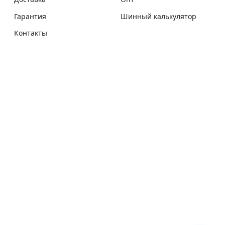
Гарантия
Шинный калькулятор
Контакты