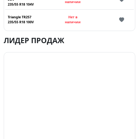
наличии
235/55 R18 104V
Triangle TR257
Нет в
235/55 R18 100V
наличии
ЛИДЕР ПРОДАЖ