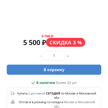
5 700 ₽
5 500 ₽
СКИДКА 3 %
Количество товара
В корзину
В наличии
Более 20 шт.
Купить с
доставкой
СЕГОДНЯ
по Москве и Московской
обл.
Оптом и в розницу со склада в
Москве и Московской
обл.