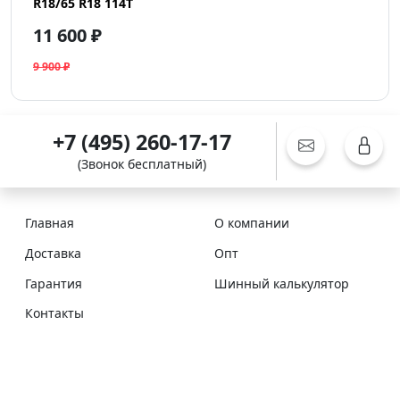
R18/65 R18 114T
11 600 ₽
9 900 ₽
+7 (495) 260-17-17
(Звонок бесплатный)
Главная
О компании
Доставка
Опт
Гарантия
Шинный калькулятор
Контакты