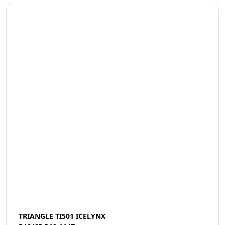
TRIANGLE TI501 ICELYNX