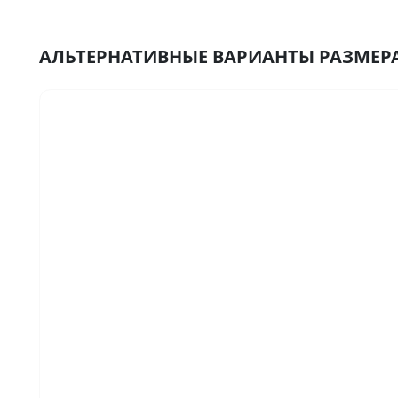
АЛЬТЕРНАТИВНЫЕ ВАРИАНТЫ РАЗМЕРА 