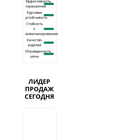
Эффективность
торможения
Курсовая
устойчивость
Стойкость
к
аквапланированию
Качество
изделия
Оправданность
цены
ЛИДЕР
ПРОДАЖ
СЕГОДНЯ