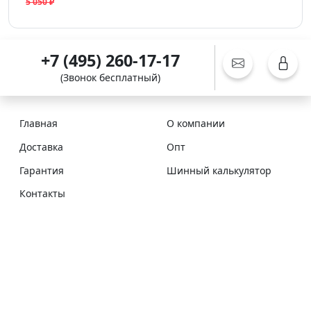
5 050 ₽
+7 (495) 260-17-17
(Звонок бесплатный)
Главная
О компании
Доставка
Опт
Гарантия
Шинный калькулятор
Контакты