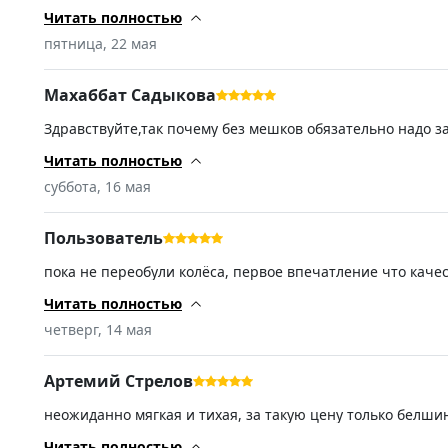
Читать полностью
пятница, 22 мая
Махаббат Садыкова
Здравствуйте,так почему без мешков обязательно надо з
Читать полностью
суббота, 16 мая
Пользователь
пока не переобули колёса, первое впечатление что каче
Читать полностью
четверг, 14 мая
Артемий Стрелов
неожиданно мягкая и тихая, за такую цену только белши
Читать полностью