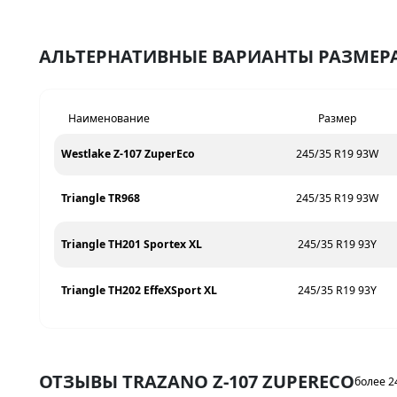
АЛЬТЕРНАТИВНЫЕ ВАРИАНТЫ РАЗМЕРА 
Наименование
Размер
Westlake Z-107 ZuperEco
245/35 R19 93W
Triangle TR968
245/35 R19 93W
Triangle TH201 Sportex XL
245/35 R19 93Y
Triangle TH202 EffeXSport XL
245/35 R19 93Y
ОТЗЫВЫ TRAZANO Z-107 ZUPERECO
более 2