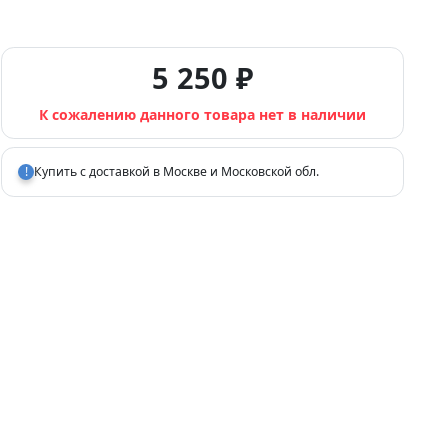
5 250 ₽
К сожалению данного товара нет в наличии
!
Купить с доставкой в Москве и Московской обл.