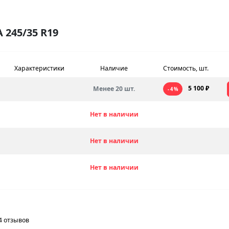
245/35 R19
Характеристики
Наличие
Стоимость, шт.
5 100 ₽
Менее 20 шт.
- 4 %
Нет в наличии
Нет в наличии
Нет в наличии
4 отзывов