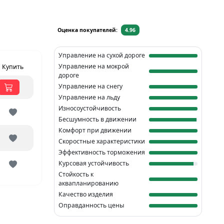
Оценка покупателей:
4.96
Управление на сухой дороге
Управление на мокрой
Купить
дороге
Управление на снегу
Управление на льду
Износоустойчивость
Бесшумность в движении
Комфорт при движении
Скоростные характеристики
Эффективность торможения
Курсовая устойчивость
Стойкость к
аквапланированию
Качество изделия
Оправданность цены