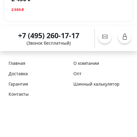
2 550 ₽
+7 (495) 260-17-17
(Звонок бесплатный)
Главная
О компании
Доставка
Опт
Гарантия
Шинный калькулятор
Контакты