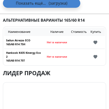
Показать ещё...
(загрузка)
АЛЬТЕРНАТИВНЫЕ ВАРИАНТЫ 165/60 R14
Наименование
Наличие
Стоимость
Купить
Sailun Atrezzo ECO
Нет в наличии
165/60 R14 75H
Hankook K435 Kinergy Eco
2
Нет в наличии
165/60 R14 75T
ЛИДЕР ПРОДАЖ