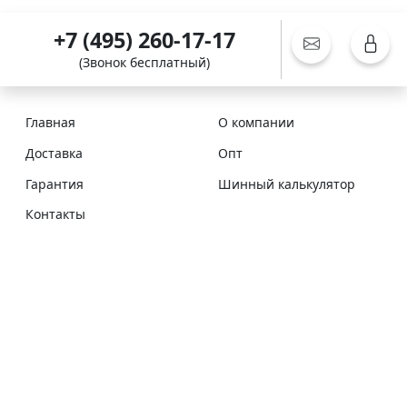
+7 (495) 260-17-17
(Звонок бесплатный)
Главная
О компании
Доставка
Опт
Гарантия
Шинный калькулятор
Контакты