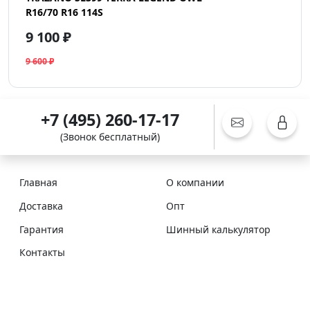
R16/70 R16 114S
9 100 ₽
9 600 ₽
+7 (495) 260-17-17
(Звонок бесплатный)
Главная
О компании
Доставка
Опт
Гарантия
Шинный калькулятор
Контакты