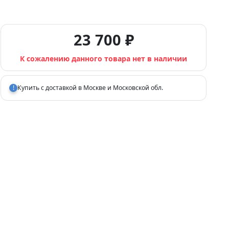
23 700 ₽
К сожалению данного товара нет в наличии
!
Купить с доставкой в Москве и Московской обл.