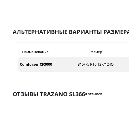
АЛЬТЕРНАТИВНЫЕ ВАРИАНТЫ РАЗМЕРА 
Наименование
Размер
Comforser CF3000
315/75 R16 127/124Q
ОТЗЫВЫ TRAZANO SL366
0 отзывов