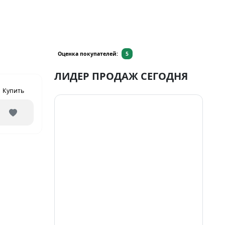
Оценка покупателей:
5
ЛИДЕР ПРОДАЖ СЕГОДНЯ
Купить