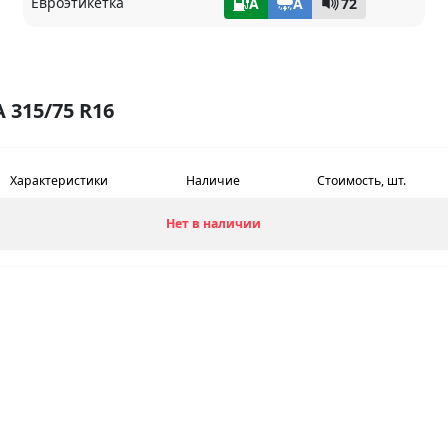
Евроэтикетка
A
A
72
315/75 R16
Характеристики
Наличие
Стоимость, шт.
Нет в наличии