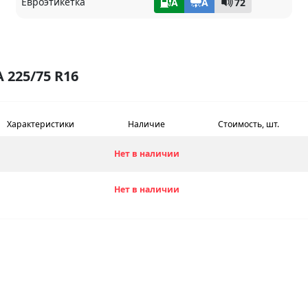
Евроэтикетка
A
A
72
225/75 R16
Характеристики
Наличие
Стоимость, шт.
Нет в наличии
Нет в наличии