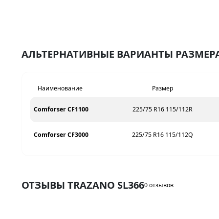
АЛЬТЕРНАТИВНЫЕ ВАРИАНТЫ РАЗМЕРА 
Наименование
Размер
Comforser CF1100
225/75 R16 115/112R
Comforser CF3000
225/75 R16 115/112Q
ОТЗЫВЫ TRAZANO SL366
0 отзывов