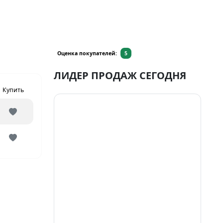
Оценка покупателей:
5
ЛИДЕР ПРОДАЖ СЕГОДНЯ
Купить