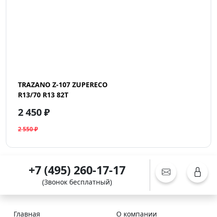
TRAZANO Z-107 ZUPERECO
R13/70 R13 82T
2 450 ₽
2 550 ₽
+7 (495) 260-17-17
(Звонок бесплатный)
Главная
О компании