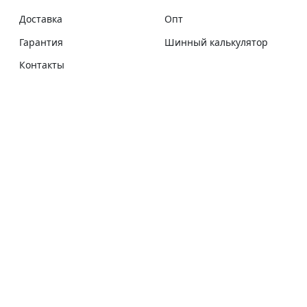
Доставка
Опт
Гарантия
Шинный калькулятор
Контакты