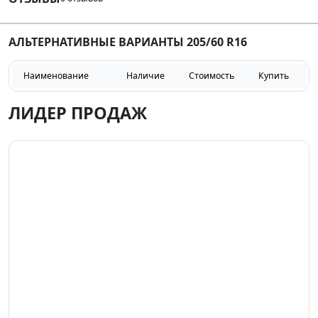
АЛЬТЕРНАТИВНЫЕ ВАРИАНТЫ 205/60 R16
Наименование
Наличие
Стоимость
Купить
ЛИДЕР ПРОДАЖ