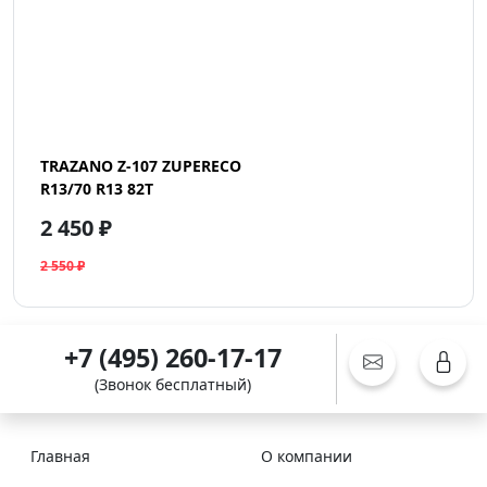
TRAZANO Z-107 ZUPERECO
R13/70 R13 82T
2 450 ₽
2 550 ₽
+7 (495) 260-17-17
(Звонок бесплатный)
Главная
О компании