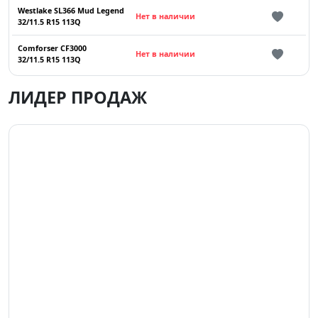
Westlake SL366 Mud Legend
Нет в наличии
32/11.5 R15 113Q
Comforser CF3000
Нет в наличии
32/11.5 R15 113Q
ЛИДЕР ПРОДАЖ