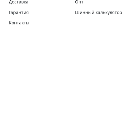
Доставка
Опт
Гарантия
Шинный калькулятор
Контакты