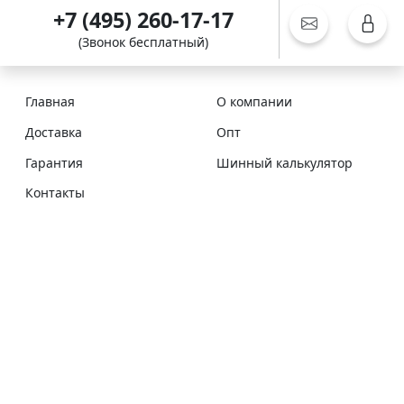
+7 (495) 260-17-17
(Звонок бесплатный)
Главная
О компании
Доставка
Опт
Гарантия
Шинный калькулятор
Контакты