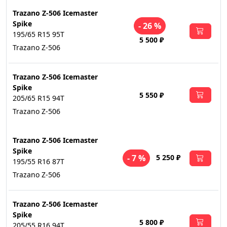
Trazano Z-506 Icemaster
Spike
- 26 %
195/65 R15 95T
5 500 ₽
Trazano Z-506
Trazano Z-506 Icemaster
Spike
5 550 ₽
205/65 R15 94T
Trazano Z-506
Trazano Z-506 Icemaster
Spike
5 250 ₽
- 7 %
195/55 R16 87T
Trazano Z-506
Trazano Z-506 Icemaster
Spike
5 800 ₽
205/55 R16 94T