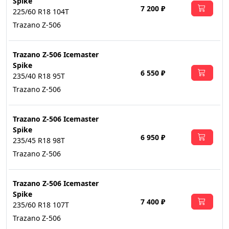
Spike
7 200 ₽
225/60 R18 104T
Trazano Z-506
Trazano Z-506 Icemaster
Spike
6 550 ₽
235/40 R18 95T
Trazano Z-506
Trazano Z-506 Icemaster
Spike
6 950 ₽
235/45 R18 98T
Trazano Z-506
Trazano Z-506 Icemaster
Spike
7 400 ₽
235/60 R18 107T
Trazano Z-506