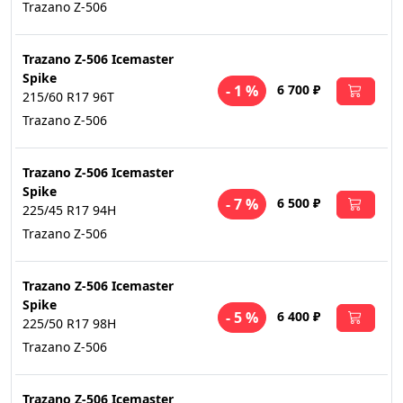
Trazano Z-506
Trazano Z-506 Icemaster
Spike
6 700 ₽
- 1 %
215/60 R17 96T
Trazano Z-506
Trazano Z-506 Icemaster
Spike
6 500 ₽
- 7 %
225/45 R17 94H
Trazano Z-506
Trazano Z-506 Icemaster
Spike
6 400 ₽
- 5 %
225/50 R17 98H
Trazano Z-506
Trazano Z-506 Icemaster