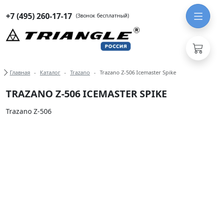
+7 (495) 260-17-17
(Звонок бесплатный)
Хлебные крошки
Главная
Каталог
Trazano
Trazano Z-506 Icemaster Spike
TRAZANO Z-506 ICEMASTER SPIKE
Trazano Z-506