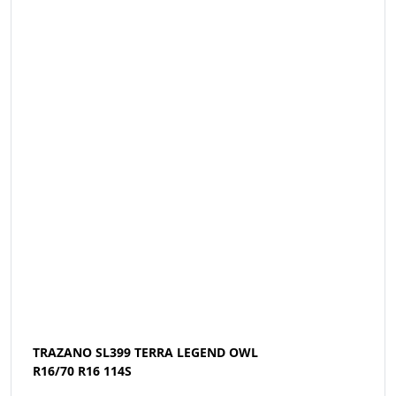
TRAZANO SL399 TERRA LEGEND OWL
R16/70 R16 114S