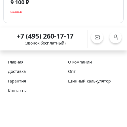
9 100 ₽
9 600 ₽
+7 (495) 260-17-17
(Звонок бесплатный)
Главная
О компании
Доставка
Опт
Гарантия
Шинный калькулятор
Контакты