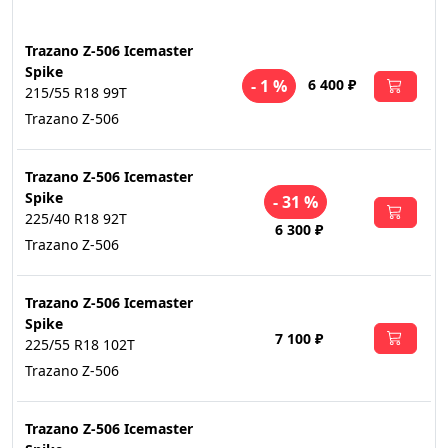
Trazano Z-506 Icemaster
Spike
6 400 ₽
- 1 %
215/55 R18 99T
Trazano Z-506
Trazano Z-506 Icemaster
Spike
- 31 %
225/40 R18 92T
6 300 ₽
Trazano Z-506
Trazano Z-506 Icemaster
Spike
7 100 ₽
225/55 R18 102T
Trazano Z-506
Trazano Z-506 Icemaster