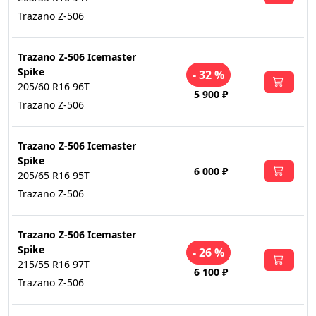
Trazano Z-506
Trazano Z-506 Icemaster
Spike
- 32 %
205/60 R16 96T
5 900 ₽
Trazano Z-506
Trazano Z-506 Icemaster
Spike
6 000 ₽
205/65 R16 95T
Trazano Z-506
Trazano Z-506 Icemaster
Spike
- 26 %
215/55 R16 97T
6 100 ₽
Trazano Z-506