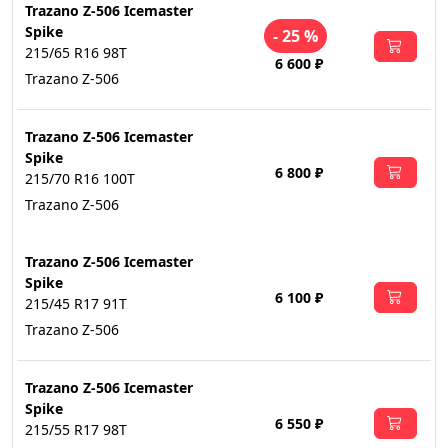
Trazano Z-506 Icemaster
Spike
- 25 %
215/65 R16 98T
6 600 ₽
Trazano Z-506
Trazano Z-506 Icemaster
Spike
6 800 ₽
215/70 R16 100T
Trazano Z-506
Trazano Z-506 Icemaster
Spike
6 100 ₽
215/45 R17 91T
Trazano Z-506
Trazano Z-506 Icemaster
Spike
6 550 ₽
215/55 R17 98T