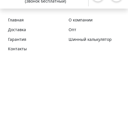
(Звонок бесплатный)
Главная
О компании
Доставка
Опт
Гарантия
Шинный калькулятор
Контакты